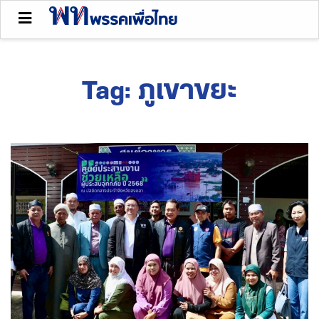
Tag:
ภูเขาขยะ