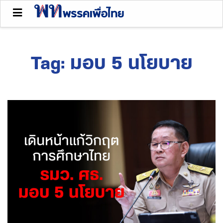
Tag:
มอบ 5 นโยบาย