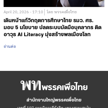
April 20, 2026 - 17:10
โดย พรรคเพื่อไทย
เดินหน้าแก้วิกฤตการศึกษาไทย รมว. ศธ.
มอบ 5 นโยบาย ปลดระบบมัดมือบุคลากร ติด
อาวุธ AI Literacy มุ่งสร้างพลเมืองโลก
อ่านต่อ
สำนักงานใหญ่พรรคเพื่อไทย