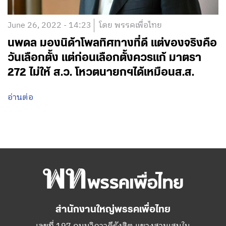
June 26, 2022 - 14:23
โดย พรรคเพื่อไทย
นพดล มองนิด้าโพลทิศทางที่ดี แต่ของจริงคือ
วันเลือกตั้ง แต่ก่อนเลือกตั้งควรแก้ มาตรา
272 ไม่ให้ ส.ว. โหวตนายกฯได้เหมือนส.ส.
อ่านต่อ
สำนักงานใหญ่พรรคเพื่อไทย