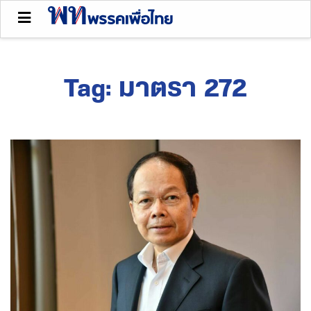
Tag:
มาตรา 272