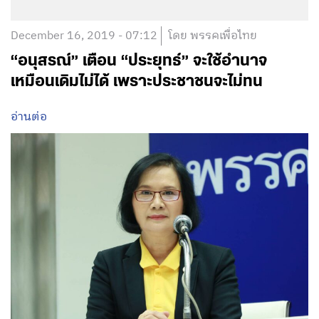
December 16, 2019 - 07:12
โดย พรรคเพื่อไทย
“อนุสรณ์” เตือน “ประยุทธ์” จะใช้อำนาจ
เหมือนเดิมไม่ได้ เพราะประชาชนจะไม่ทน
อ่านต่อ