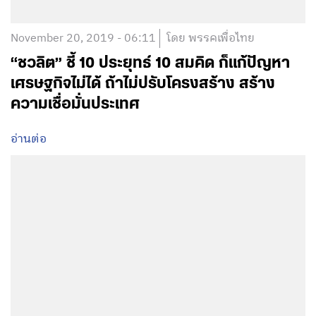
November 20, 2019 - 06:11
โดย พรรคเพื่อไทย
“ชวลิต” ชี้ 10 ประยุทธ์ 10 สมคิด ก็แก้ปัญหา
เศรษฐกิจไม่ได้ ถ้าไม่ปรับโครงสร้าง สร้าง
ความเชื่อมั่นประเทศ
อ่านต่อ