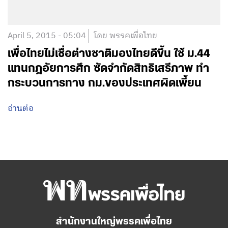
April 5, 2015 - 05:04
โดย พรรคเพื่อไทย
เพื่อไทยไม่เชื่อต่างชาติมองไทยดีขึ้น ใช้ ม.44
แทนกฎอัยการศึก ซัดจำกัดสิทธิเสรีภาพ ทำ
กระบวนการทาง กม.ของประเทศผิดเพี้ยน
อ่านต่อ
สำนักงานใหญ่พรรคเพื่อไทย