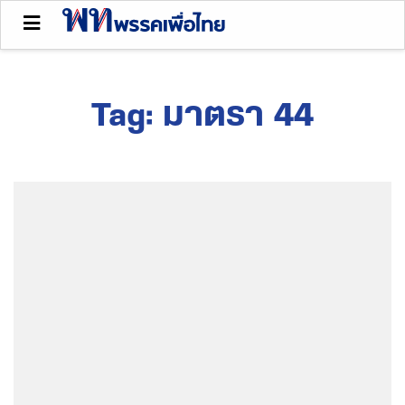
Tag:
มาตรา 44