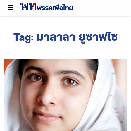
Tag:
มาลาลา ยูซาฟไซ