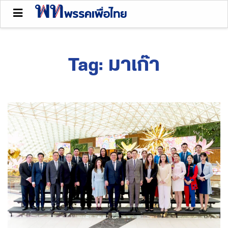
Tag:
มาเก๊า