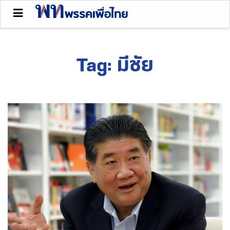
Tag:
มีชัย