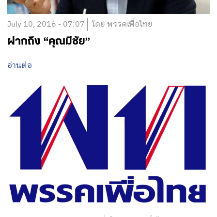
July 10, 2016 - 07:07
โดย พรรคเพื่อไทย
ฝากถึง “คุณมีชัย”
อ่านต่อ