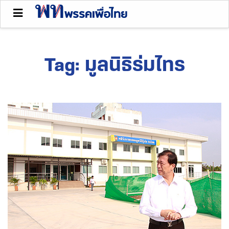
Tag:
มูลนิธิร่มไทร