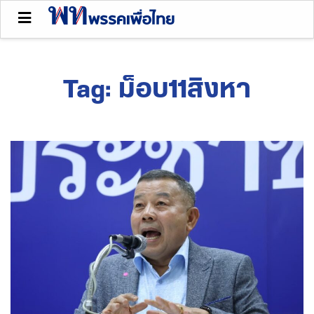
Tag:
ม็อบ11สิงหา