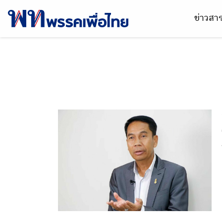
ข่าวส