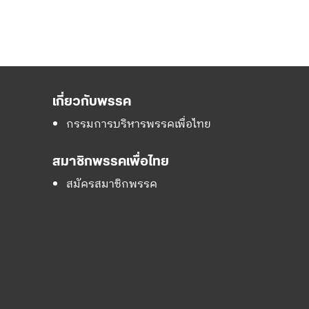
เกี่ยวกับพรรค
กรรมการบริหารพรรคเพื่อไทย
สมาชิกพรรคเพื่อไทย
สมัครสมาชิกพรรค