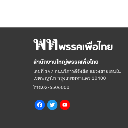
สำนักงานใหญ่พรรคเพื่อไทย
เลขที่ 197 ถนนวิภาวดีรังสิต แขวงสามเสนใน
เขตพญาไท กรุงเทพมหานคร 10400
โทร.02-6506000
Facebook
Twitter
YouTube