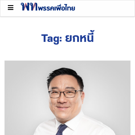
Tag:
ยกหนี้