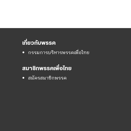
เกี่ยวกับพรรค
กรรมการบริหารพรรคเพื่อไทย
สมาชิกพรรคเพื่อไทย
สมัครสมาชิกพรรค