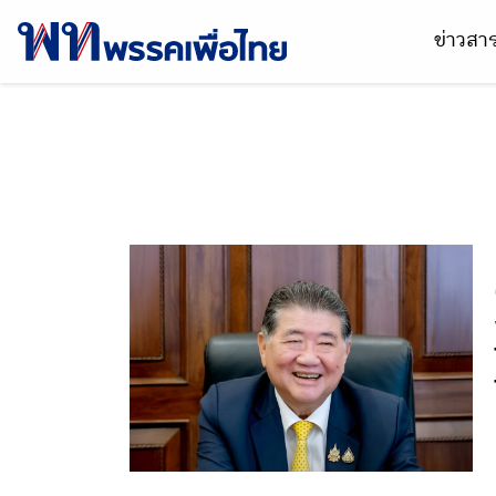
ข่าวส