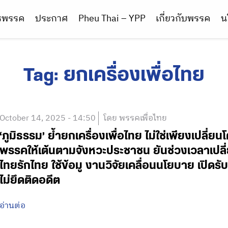
ารพรรค
ประกาศ
Pheu Thai – YPP
เกี่ยวกับพรรค
น
Tag:
ยกเครื่องเพื่อไทย
October 14, 2025 - 14:50
โดย พรรคเพื่อไทย
‘ภูมิธรรม’ ย้ำยกเครื่องเพื่อไทย ไม่ใช่เพียงเปลี่
พรรคให้เต้นตามจังหวะประชาชน ยันช่วงเวลาเปลี่ย
ไทยรักไทย ใช้ข้อมู งานวิจัยเคลื่อนนโยบาย เปิดรั
ไม่ยึดติดอดีต
อ่านต่อ