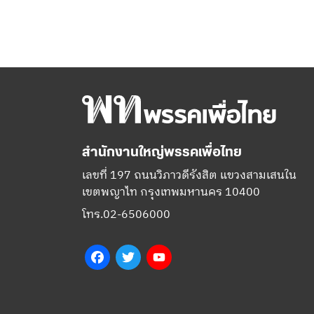
สำนักงานใหญ่พรรคเพื่อไทย
เลขที่ 197 ถนนวิภาวดีรังสิต แขวงสามเสนใน
เขตพญาไท กรุงเทพมหานคร 10400
โทร.02-6506000
Facebook
Twitter
YouTube