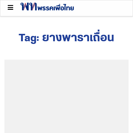
Tag:
ยางพาราเถื่อน