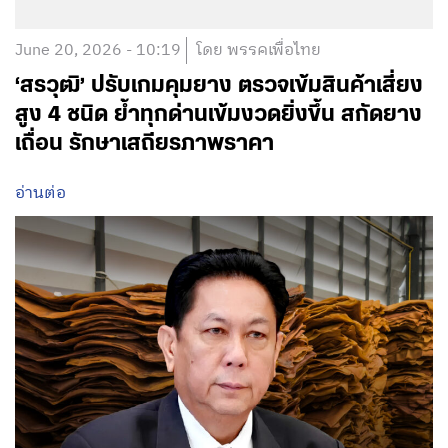
June 20, 2026 - 10:19
โดย พรรคเพื่อไทย
‘สรวุฒิ’ ปรับเกมคุมยาง ตรวจเข้มสินค้าเสี่ยง
สูง 4 ชนิด ย้ำทุกด่านเข้มงวดยิ่งขึ้น สกัดยาง
เถื่อน รักษาเสถียรภาพราคา
อ่านต่อ