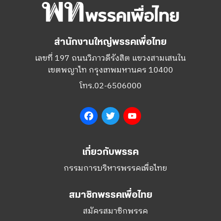
สำนักงานใหญ่พรรคเพื่อไทย
เลขที่ 197 ถนนวิภาวดีรังสิต แขวงสามเสนใน
เขตพญาไท กรุงเทพมหานคร 10400
โทร.02-6506000
Facebook
Twitter
YouTube
เกี่ยวกับพรรค
กรรมการบริหารพรรคเพื่อไทย
สมาชิกพรรคเพื่อไทย
สมัครสมาชิกพรรค