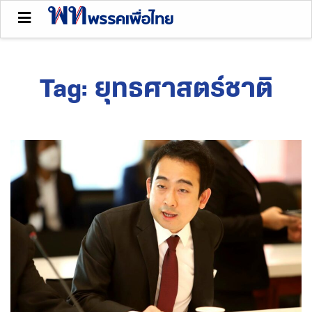
Tag:
ยุทธศาสตร์ชาติ