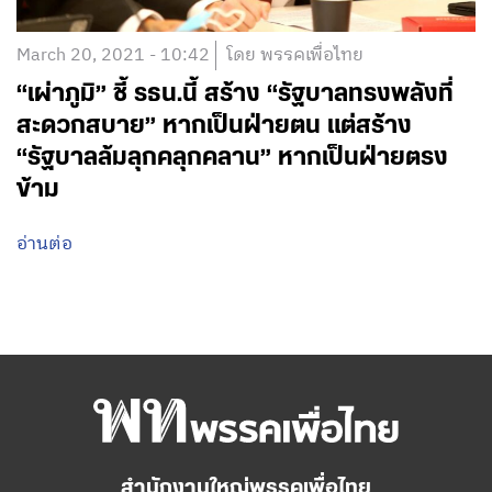
March 20, 2021 - 10:42
โดย พรรคเพื่อไทย
“เผ่าภูมิ” ชี้ รธน.นี้ สร้าง “รัฐบาลทรงพลังที่
สะดวกสบาย” หากเป็นฝ่ายตน แต่สร้าง
“รัฐบาลล้มลุกคลุกคลาน” หากเป็นฝ่ายตรง
ข้าม
อ่านต่อ
สำนักงานใหญ่พรรคเพื่อไทย