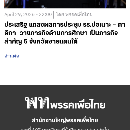
April 29, 2026 - 22:00
โดย พรรคเพื่อไทย
ประเสริฐ แถลงผลการประชุม รร.ปอเนาะ – ตา
ดีกา วางภารกิจด้านการศึกษา เป็นภารกิจ
สำคัญ 5 จังหวัดชายแดนใต้
อ่านต่อ
สำนักงานใหญ่พรรคเพื่อไทย