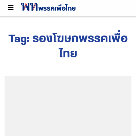
Tag:
รองโฆษกพรรคเพื่อ
ไทย