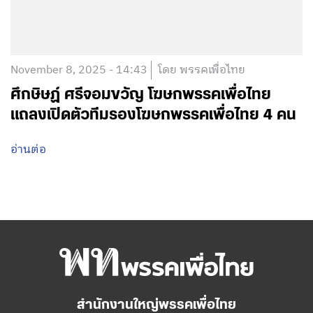
November 8, 2025 - 14:43
โดย พรรคเพื่อไทย
ศึกษิษฏ์ ศรีจอมขวัญ โฆษกพรรคเพื่อไทย
แถลงเปิดตัวทีมรองโฆษกพรรคเพื่อไทย 4 คน
อ่านต่อ
สำนักงานใหญ่พรรคเพื่อไทย