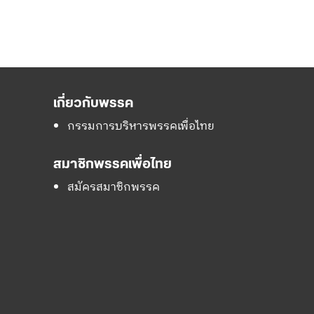
เกี่ยวกับพรรค
กรรมการบริหารพรรคเพื่อไทย
สมาชิกพรรคเพื่อไทย
สมัครสมาชิกพรรค