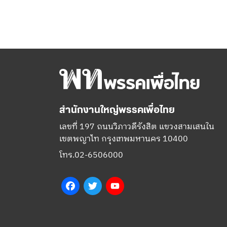
สำนักงานใหญ่พรรคเพื่อไทย
เลขที่ 197 ถนนวิภาวดีรังสิต แขวงสามเสนใน
เขตพญาไท กรุงเทพมหานคร 10400
โทร.02-6506000
Facebook
Twitter
YouTube