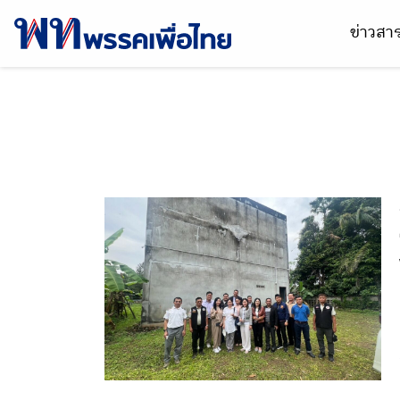
ข่าวส