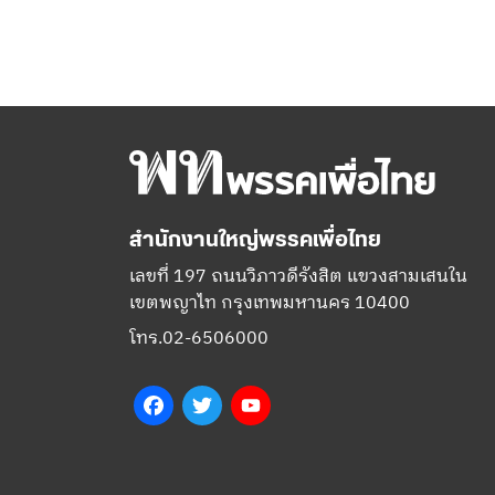
สำนักงานใหญ่พรรคเพื่อไทย
เลขที่ 197 ถนนวิภาวดีรังสิต แขวงสามเสนใน
เขตพญาไท กรุงเทพมหานคร 10400
โทร.02-6506000
Facebook
Twitter
YouTube