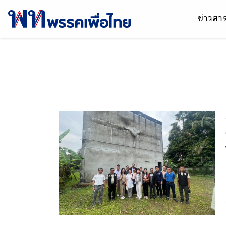
ข่าวส