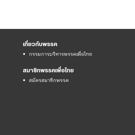
เกี่ยวกับพรรค
กรรมการบริหารพรรคเพื่อไทย
สมาชิกพรรคเพื่อไทย
สมัครสมาชิกพรรค