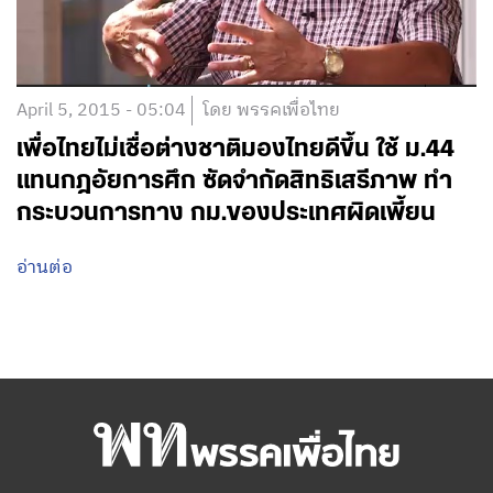
April 5, 2015 - 05:04
โดย พรรคเพื่อไทย
เพื่อไทยไม่เชื่อต่างชาติมองไทยดีขึ้น ใช้ ม.44
แทนกฎอัยการศึก ซัดจำกัดสิทธิเสรีภาพ ทำ
กระบวนการทาง กม.ของประเทศผิดเพี้ยน
อ่านต่อ