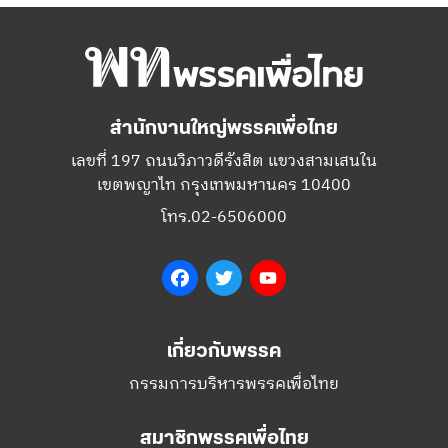
สำนักงานใหญ่พรรคเพื่อไทย
เลขที่ 197 ถนนวิภาวดีรังสิต แขวงสามเสนใน
เขตพญาไท กรุงเทพมหานคร 10400
โทร.02-6506000
Facebook
Twitter
YouTube
เกี่ยวกับพรรค
กรรมการบริหารพรรคเพื่อไทย
สมาชิกพรรคเพื่อไทย