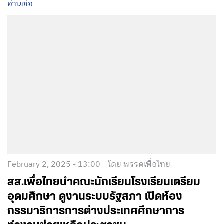
อ่านต่อ
February 2, 2025 - 13:00
โดย พรรคเพื่อไทย
สส.เพื่อไทยนำคณะนักเรียนโรงเรียนเตรียม
อุดมศึกษา ดูงานระบบรัฐสภา เปิดห้อง
กรรมาธิการการต่างประเทศศึกษาการ