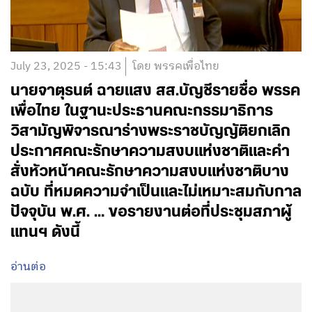
July 23, 2025 - 15:43
โดย พรรคเพื่อไทย
นายจาตุรนต์ ฉายแสง สส.บัญชีรายชื่อ พรรค
เพื่อไทย ในฐานะประธานคณะกรรมาธิการ
วิสามัญพิจารณาร่างพระราชบัญญัติยกเลิก
ประกาศคณะรักษาความสงบแห่งชาติและคำ
สั่งหัวหน้าคณะรักษาความสงบแห่งชาติบาง
ฉบับ ที่หมดความจำเป็นและไม่เหมาะสมกับกาล
ปัจจุบัน พ.ศ. … ขอรายงานต่อที่ประชุมสภาผู้
แทนฯ ดังนี้
อ่านต่อ