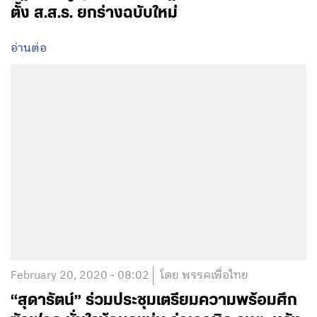
ตั้ง ส.ส.ร. ยกร่างฉบับใหม่
อ่านต่อ
February 20, 2020 - 08:02
โดย พรรคเพื่อไทย
“สุดารัตน์” ร่วมประชุมเตรียมความพร้อมศึก