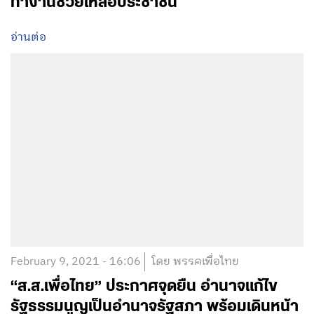
ทำงานช่วยเหลือประชาชน
อ่านต่อ
February 9, 2021 - 16:06
โดย พรรคเพื่อไทย
“ส.ส.เพื่อไทย” ประกาศจุดยืน อำนาจแก้ไข
รัฐธรรมนูญเป็นอำนาจรัฐสภา พร้อมเดินหน้า