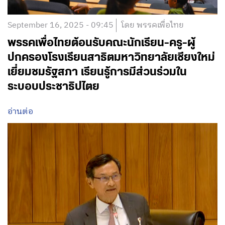
September 16, 2025 - 09:45
โดย พรรคเพื่อไทย
พรรคเพื่อไทยต้อนรับคณะนักเรียน-ครู-ผู้
ปกครองโรงเรียนสาธิตมหาวิทยาลัยเชียงใหม่
เยี่ยมชมรัฐสภา เรียนรู้การมีส่วนร่วมใน
ระบอบประชาธิปไตย
อ่านต่อ