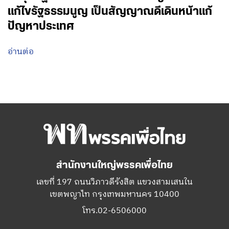
แก้ไขรัฐธรรมนูญ เป็นสัญญาณดีเดินหน้าแก้
ปัญหาประเทศ
อ่านต่อ
สำนักงานใหญ่พรรคเพื่อไทย
เลขที่ 197 ถนนวิภาวดีรังสิต แขวงสามเสนใน
เขตพญาไท กรุงเทพมหานคร 10400
โทร.02-6506000