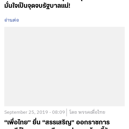
มั่นใจเป็นจุดจบรัฐบาลแน่!
อ่านต่อ
September 25, 2019 - 08:09
โดย พรรคเพื่อไทย
“เพื่อไทย” ยื่น “สรรเสริญ”​ ออกราชการ