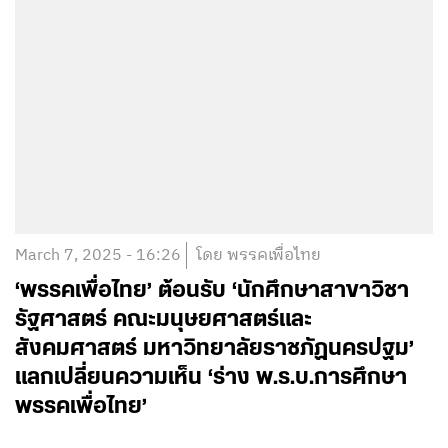
March 7, 2025 - 16:26
โดย พรรคเพื่อไทย
‘พรรคเพื่อไทย’ ต้อนรับ ‘นักศึกษาสาขาวิชา
รัฐศาสตร์ คณะมนุษยศาสตร์และ
สังคมศาสตร์ มหาวิทยาลัยราชภัฏนครปฐม’
แลกเปลี่ยนความเห็น ‘ร่าง พ.ร.บ.การศึกษา
พรรคเพื่อไทย’