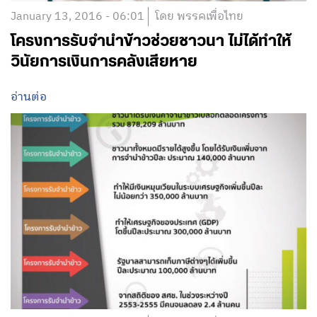
January 13, 2016 - 06:01
โดย พรรคเพื่อไทย
โครงการรับจำนำข้าวช่วยชาวนา ไม่ได้ทำให้
วินัยการเงินการคลังเสียหาย
อ่านต่อ