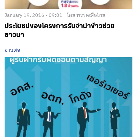
January 19, 2016 - 09:01
โดย พรรคเพื่อไทย
ประโยชน์ของโครงการรับจำนำข้าวช่วย
ชาวนา
อ่านต่อ