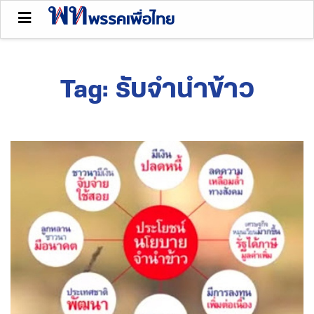
Tag:
รับจำนำข้าว