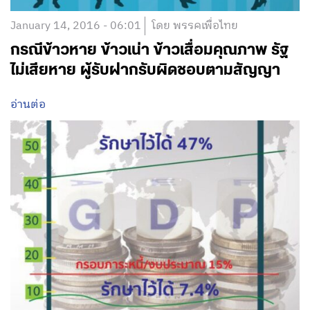
January 14, 2016 - 06:01
โดย พรรคเพื่อไทย
กรณีข้าวหาย ข้าวเน่า ข้าวเสื่อมคุณภาพ รัฐ
ไม่เสียหาย ผู้รับฝากรับผิดชอบตามสัญญา
อ่านต่อ