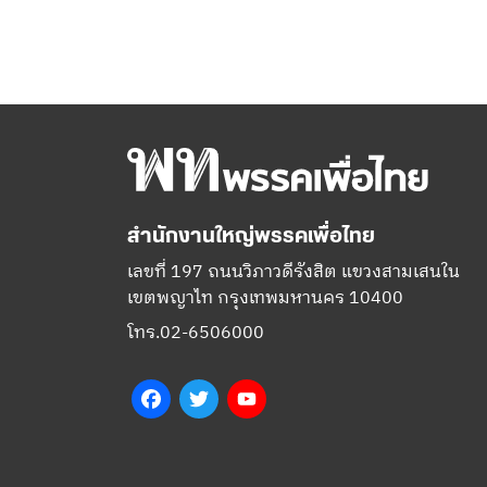
สำนักงานใหญ่พรรคเพื่อไทย
เลขที่ 197 ถนนวิภาวดีรังสิต แขวงสามเสนใน
เขตพญาไท กรุงเทพมหานคร 10400
โทร.02-6506000
Facebook
Twitter
YouTube