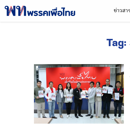
ข่าวส
Tag: