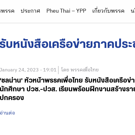
ารพรรค
ประกาศ
Pheu Thai – YPP
เกี่ยวกับพรรค
น
รับหนังสือเครือข่ายภาคปร
January 24, 2023 - 19:01
โดย พรรคเพื่อไทย
‘ชลน่าน’ หัวหน้าพรรคเพื่อไทย รับหนังสือเครื
นักศึกษา ปวช.-ปวส. เรียนพร้อมฝึกงานสร้างรายได
ปกครอง
อ่านต่อ