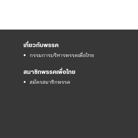
เกี่ยวกับพรรค
กรรมการบริหารพรรคเพื่อไทย
สมาชิกพรรคเพื่อไทย
สมัครสมาชิกพรรค