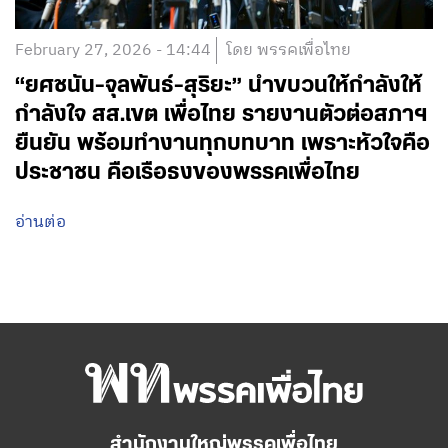
February 27, 2026 - 14:44
โดย พรรคเพื่อไทย
“ยศชนัน-จุลพันธ์-สุริยะ” นำขบวนให้กำลังให้
กำลังใจ สส.เขต เพื่อไทย รายงานตัวต่อสภาฯ
ยืนยัน พร้อมทำงานทุกบทบาท เพราะหัวใจคือ
ประชาชน คือเรือธงของพรรคเพื่อไทย
อ่านต่อ
สำนักงานใหญ่พรรคเพื่อไทย