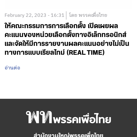
February 22, 2023 - 16:31
โดย พรรคเพื่อไทย
ให้คณะกรรมการการเลือกตั้ง เปิดเผยผล
คะแนนของหน่วยเลือกตั้งทางอิเล็กทรอนิกส์
และจัดให้มีการรายงานผลคะแนนอย่างไม่เป็น
ทางการแบบเรียลไทม์ (REAL TIME)
อ่านต่อ
สำนักงานใหญ่พรรคเพื่อไทย