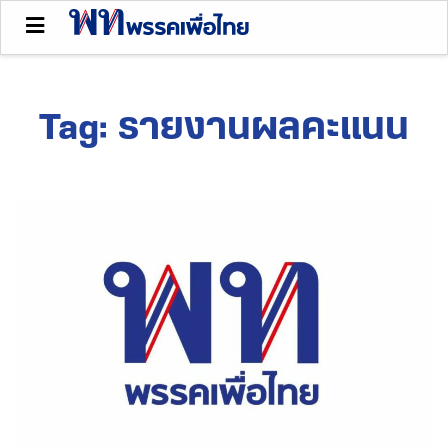
Tag:
รายงานผลคะแนน