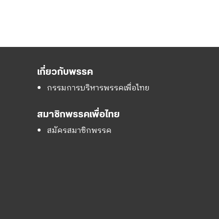
เกี่ยวกับพรรค
กรรมการบริหารพรรคเพื่อไทย
สมาชิกพรรคเพื่อไทย
สมัครสมาชิกพรรค