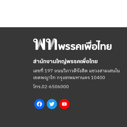
สำนักงานใหญ่พรรคเพื่อไทย
เลขที่ 197 ถนนวิภาวดีรังสิต แขวงสามเสนใน
เขตพญาไท กรุงเทพมหานคร 10400
โทร.02-6506000
Facebook
Twitter
YouTube