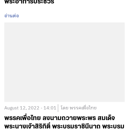
พระอาการประชวร
อ่านต่อ
August 12, 2022 - 14:01
โดย พรรคเพื่อไทย
พรรคเพื่อไทย ลงนามถวายพระพร สมเด็จ
พระนางเจ้าสิริกิติ์ พระบรมราชินีนาถ พระบรม