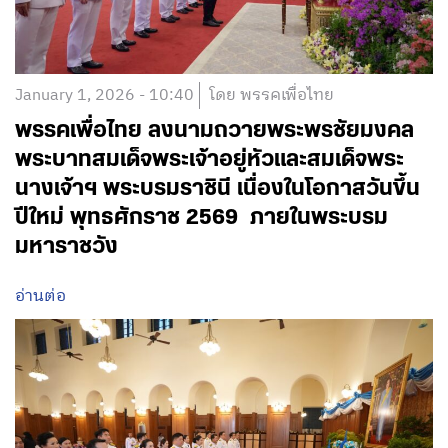
January 1, 2026 - 10:40
โดย พรรคเพื่อไทย
พรรคเพื่อไทย ลงนามถวายพระพรชัยมงคล
พระบาทสมเด็จพระเจ้าอยู่หัวและสมเด็จพระ
นางเจ้าฯ พระบรมราชินี เนื่องในโอกาสวันขึ้น
ปีใหม่ พุทธศักราช 2569 ภายในพระบรม
มหาราชวัง
อ่านต่อ