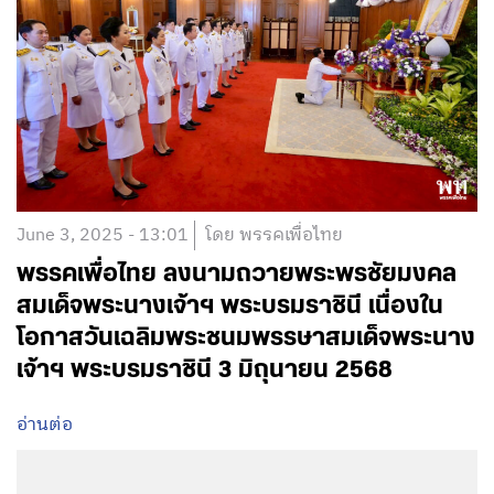
June 3, 2025 - 13:01
โดย พรรคเพื่อไทย
พรรคเพื่อไทย ลงนามถวายพระพรชัยมงคล
สมเด็จพระนางเจ้าฯ พระบรมราชินี เนื่องใน
โอกาสวันเฉลิมพระชนมพรรษาสมเด็จพระนาง
เจ้าฯ พระบรมราชินี 3 มิถุนายน 2568
อ่านต่อ