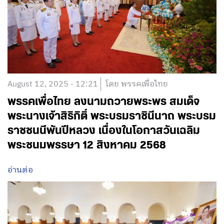
August 12, 2025 - 12:21
โดย พรรคเพื่อไทย
พรรคเพื่อไทย ลงนามถวายพระพร สมเด็จ
พระนางเจ้าสิริกิติ์ พระบรมราชินีนาถ พระบรม
ราชชนนีพันปีหลวง เนื่องในโอกาสวันเฉลิม
พระชนมพรรษา 12 สิงหาคม 2568
อ่านต่อ