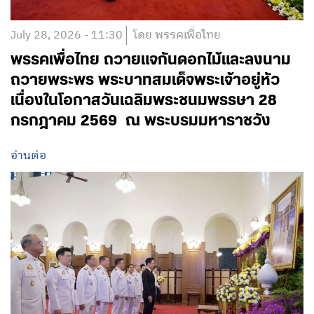
July 28, 2026 - 11:30
โดย พรรคเพื่อไทย
พรรคเพื่อไทย ถวายแจกันดอกไม้และลงนาม
ถวายพระพร พระบาทสมเด็จพระเจ้าอยู่หัว
เนื่องในโอกาสวันเฉลิมพระชนมพรรษา 28
กรกฎาคม 2569 ณ พระบรมมหาราชวัง
อ่านต่อ