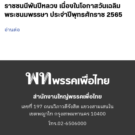
ราชชนนีพันปีหลวง เนื่องในโอกาสวันเฉลิม
พระชนมพรรษา ประจำปีพุทธศักราช 2565
อ่านต่อ
สำนักงานใหญ่พรรคเพื่อไทย
เลขที่ 197 ถนนวิภาวดีรังสิต แขวงสามเสนใน
เขตพญาไท กรุงเทพมหานคร 10400
โทร.02-6506000