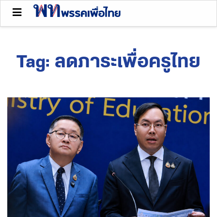
Tag:
ลดภาระเพื่อครูไทย