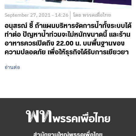
September 27, 2021 - 14:26
โดย พรรคเพื่อไทย
อนุสรณ์ ชี้ ถ้าแผนบริหารจัดการน้ำทั้งระบบได้
ทำต่อ ปัญหาน้ำท่วมจะไม่หนักขนาดนี้ และร้าน
อาหารควรเปิดถึง 22.00 น. บนพื้นฐานของ
ความปลอดภัย เพื่อให้ธุรกิจได้รับการเยียวยา
อ่านต่อ
สำนักงานใหญ่พรรคเพื่อไทย