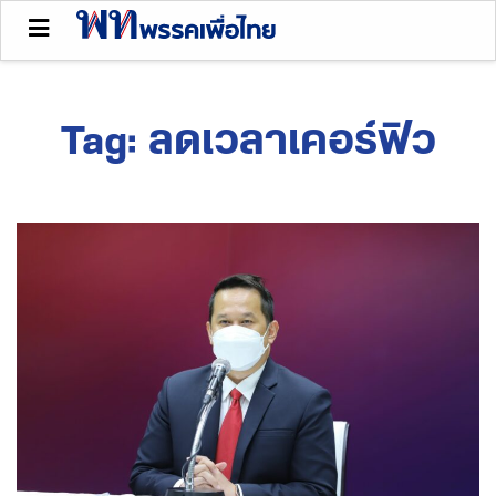
Tag:
ลดเวลาเคอร์ฟิว