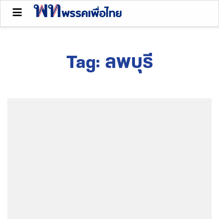
Tag:
ลพบุรี