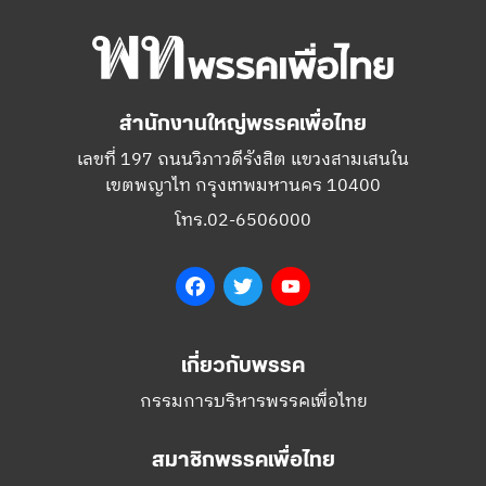
สำนักงานใหญ่พรรคเพื่อไทย
เลขที่ 197 ถนนวิภาวดีรังสิต แขวงสามเสนใน
เขตพญาไท กรุงเทพมหานคร 10400
โทร.02-6506000
Facebook
Twitter
YouTube
เกี่ยวกับพรรค
กรรมการบริหารพรรคเพื่อไทย
สมาชิกพรรคเพื่อไทย