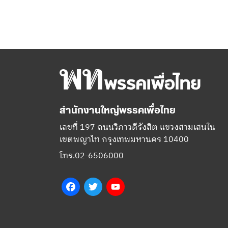
สำนักงานใหญ่พรรคเพื่อไทย
เลขที่ 197 ถนนวิภาวดีรังสิต แขวงสามเสนใน
เขตพญาไท กรุงเทพมหานคร 10400
โทร.02-6506000
Facebook
Twitter
YouTube