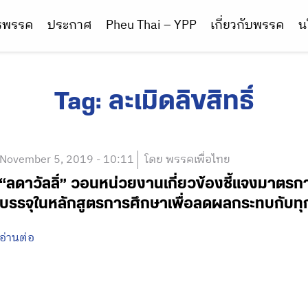
ารพรรค
ประกาศ
Pheu Thai – YPP
เกี่ยวกับพรรค
น
Tag:
ละเมิดลิขสิทธิ์
November 5, 2019 - 10:11
โดย พรรคเพื่อไทย
“ลดาวัลลิ์” วอนหน่วยงานเกี่ยวข้องชี้แจงมาตรการ
บรรจุในหลักสูตรการศึกษาเพื่อลดผลกระทบกับทุ
อ่านต่อ