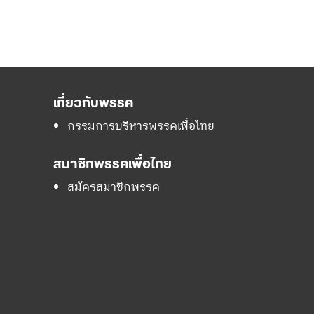
เกี่ยวกับพรรค
กรรมการบริหารพรรคเพื่อไทย
สมาชิกพรรคเพื่อไทย
สมัครสมาชิกพรรค