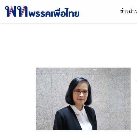
ข่าวส