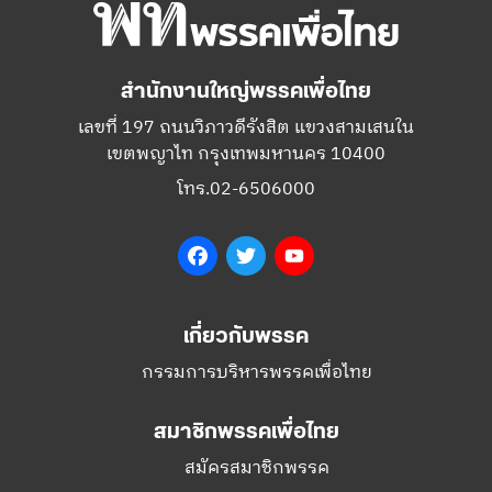
สำนักงานใหญ่พรรคเพื่อไทย
เลขที่ 197 ถนนวิภาวดีรังสิต แขวงสามเสนใน
เขตพญาไท กรุงเทพมหานคร 10400
โทร.02-6506000
Facebook
Twitter
YouTube
เกี่ยวกับพรรค
กรรมการบริหารพรรคเพื่อไทย
สมาชิกพรรคเพื่อไทย
สมัครสมาชิกพรรค