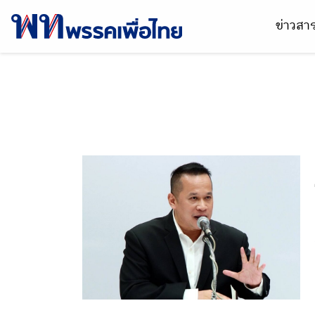
ข่าวส