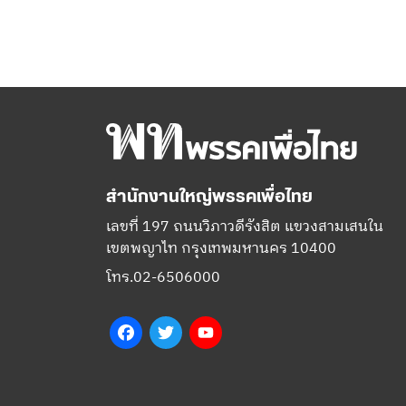
สำนักงานใหญ่พรรคเพื่อไทย
เลขที่ 197 ถนนวิภาวดีรังสิต แขวงสามเสนใน
เขตพญาไท กรุงเทพมหานคร 10400
โทร.02-6506000
Facebook
Twitter
YouTube