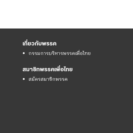
เกี่ยวกับพรรค
กรรมการบริหารพรรคเพื่อไทย
สมาชิกพรรคเพื่อไทย
สมัครสมาชิกพรรค