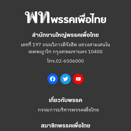
สำนักงานใหญ่พรรคเพื่อไทย
เลขที่ 197 ถนนวิภาวดีรังสิต แขวงสามเสนใน
เขตพญาไท กรุงเทพมหานคร 10400
โทร.02-6506000
Facebook
Twitter
YouTube
เกี่ยวกับพรรค
กรรมการบริหารพรรคเพื่อไทย
สมาชิกพรรคเพื่อไทย