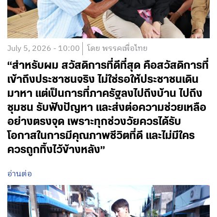
July 5, 2026 - 10:00
โดย พรรคเพื่อไทย
“สำหรับผม สวัสดิการที่ดีที่สุด คือสวัสดิการที่
เข้าถึงประชาชนจริง ไม่ใช่รอให้ประชาชนเดิน
มาหา แต่เป็นการที่ภาครัฐลงไปถึงบ้าน ไปถึง
ชุมชน รับฟังปัญหา และส่งต่อความช่วยเหลือ
อย่างตรงจุด เพราะทุกช่วงวัยควรได้รับ
โอกาสในการมีคุณภาพชีวิตที่ดี และไม่มีใคร
ควรถูกทิ้งไว้ข้างหลัง”
อ่านต่อ