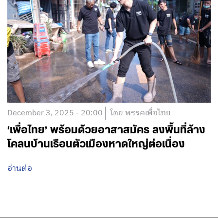
December 3, 2025 - 20:00
โดย พรรคเพื่อไทย
‘เพื่อไทย’ พร้อมด้วยอาสาสมัคร ลงพื้นที่ล้าง
โคลนบ้านเรือนตัวเมืองหาดใหญ่ต่อเนื่อง
อ่านต่อ