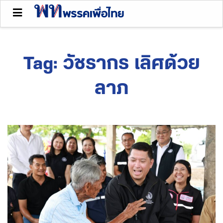
Tag:
วัชรากร เลิศด้วย
ลาภ