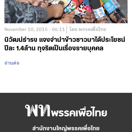
November 10, 2015 - 06:11
โดย พรรคเพื่อไทย
นิวัฒน์ธำรง แจงจำนำข้าวชาวนาได้ประโยชน์
ปีละ 1.4ล้าน ทุจริตเป็นเรื่องรายบุคคล
อ่านต่อ
สำนักงานใหญ่พรรคเพื่อไทย