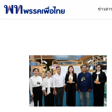
ข่าวส