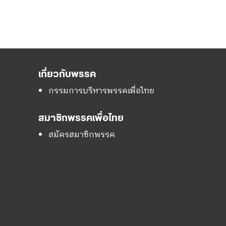
เกี่ยวกับพรรค
กรรมการบริหารพรรคเพื่อไทย
สมาชิกพรรคเพื่อไทย
สมัครสมาชิกพรรค