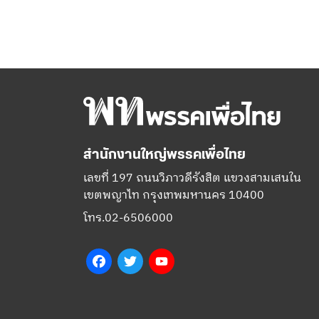
สำนักงานใหญ่พรรคเพื่อไทย
เลขที่ 197 ถนนวิภาวดีรังสิต แขวงสามเสนใน
เขตพญาไท กรุงเทพมหานคร 10400
โทร.02-6506000
Facebook
Twitter
YouTube