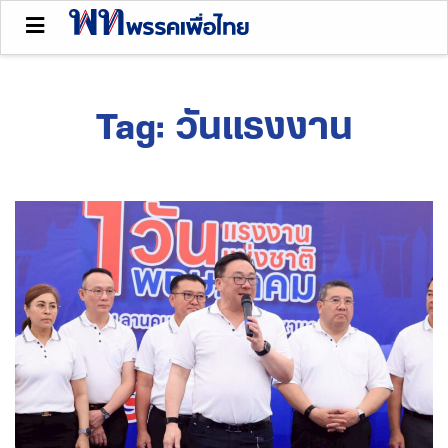
Tag:
วันแรงงาน