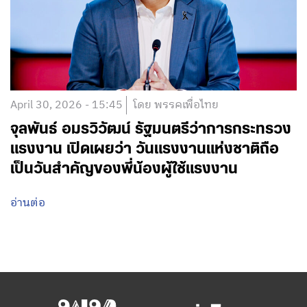
April 30, 2026 - 15:45
โดย พรรคเพื่อไทย
จุลพันธ์ อมรวิวัฒน์ รัฐมนตรีว่าการกระทรวง
แรงงาน เปิดเผยว่า วันแรงงานแห่งชาติถือ
เป็นวันสำคัญของพี่น้องผู้ใช้แรงงาน
อ่านต่อ