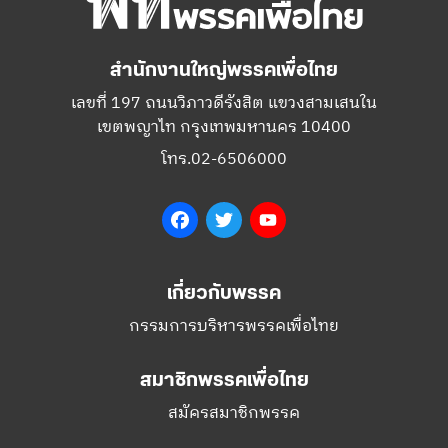
สำนักงานใหญ่พรรคเพื่อไทย
เลขที่ 197 ถนนวิภาวดีรังสิต แขวงสามเสนใน
เขตพญาไท กรุงเทพมหานคร 10400
โทร.02-6506000
Facebook
Twitter
YouTube
เกี่ยวกับพรรค
กรรมการบริหารพรรคเพื่อไทย
สมาชิกพรรคเพื่อไทย
สมัครสมาชิกพรรค