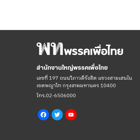
สำนักงานใหญ่พรรคเพื่อไทย
เลขที่ 197 ถนนวิภาวดีรังสิต แขวงสามเสนใน
เขตพญาไท กรุงเทพมหานคร 10400
โทร.02-6506000
Facebook
Twitter
YouTube