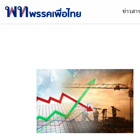
ข่าวส