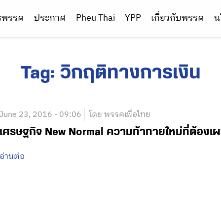
ารพรรค
ประกาศ
Pheu Thai – YPP
เกี่ยวกับพรรค
น
Tag:
วิกฤติทางการเงิน
June 23, 2016 - 09:06
โดย พรรคเพื่อไทย
เศรษฐกิจ New Normal ความท้าทายใหม่ที่ต้องเ
อ่านต่อ