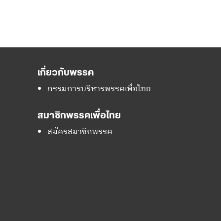
เกี่ยวกับพรรค
กรรมการบริหารพรรคเพื่อไทย
สมาชิกพรรคเพื่อไทย
สมัครสมาชิกพรรค