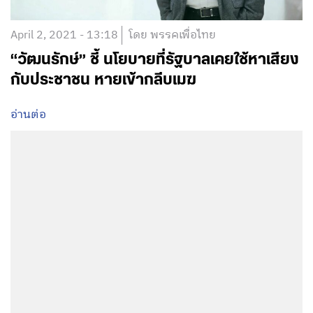
April 2, 2021 - 13:18
โดย พรรคเพื่อไทย
“วัฒนรักษ์” ชี้ นโยบายที่รัฐบาลเคยใช้หาเสียง
กับประชาชน หายเข้ากลีบเมฆ
อ่านต่อ