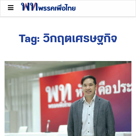
Tag:
วิกฤตเศรษฐกิจ