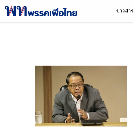
ข่าวส