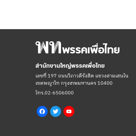
สำนักงานใหญ่พรรคเพื่อไทย
เลขที่ 197 ถนนวิภาวดีรังสิต แขวงสามเสนใน
เขตพญาไท กรุงเทพมหานคร 10400
โทร.02-6506000
Facebook
Twitter
YouTube