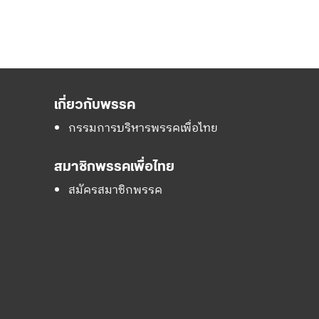
เกี่ยวกับพรรค
กรรมการบริหารพรรคเพื่อไทย
สมาชิกพรรคเพื่อไทย
สมัครสมาชิกพรรค