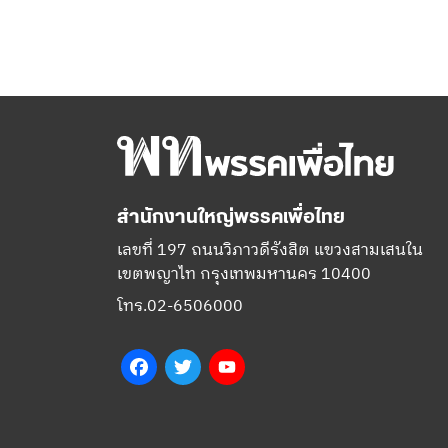
สำนักงานใหญ่พรรคเพื่อไทย
เลขที่ 197 ถนนวิภาวดีรังสิต แขวงสามเสนใน
เขตพญาไท กรุงเทพมหานคร 10400
โทร.02-6506000
Facebook
Twitter
YouTube