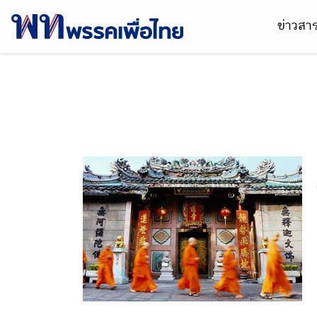
ข่าวส