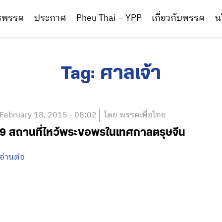
ารพรรค
ประกาศ
Pheu Thai – YPP
เกี่ยวกับพรรค
น
Tag:
ศาลเจ้า
February 18, 2015 - 08:02
โดย พรรคเพื่อไทย
9 สถานที่ไหว้พระขอพรในเทศกาลตรุษจีน
อ่านต่อ