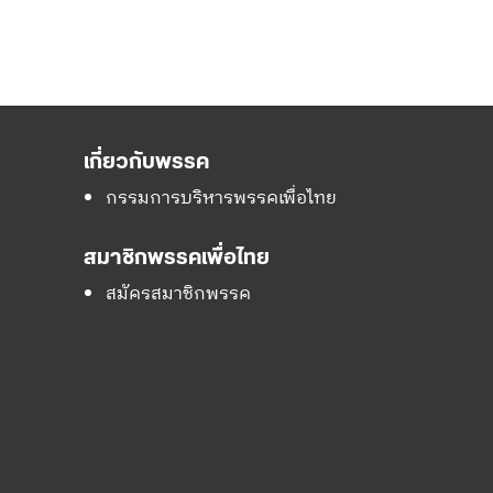
เกี่ยวกับพรรค
กรรมการบริหารพรรคเพื่อไทย
สมาชิกพรรคเพื่อไทย
สมัครสมาชิกพรรค