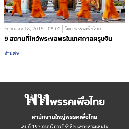
February 18, 2015 - 08:02
โดย พรรคเพื่อไทย
9 สถานที่ไหว้พระขอพรในเทศกาลตรุษจีน
อ่านต่อ
สำนักงานใหญ่พรรคเพื่อไทย
เลขที่ 197 ถนนวิภาวดีรังสิต แขวงสามเสนใน