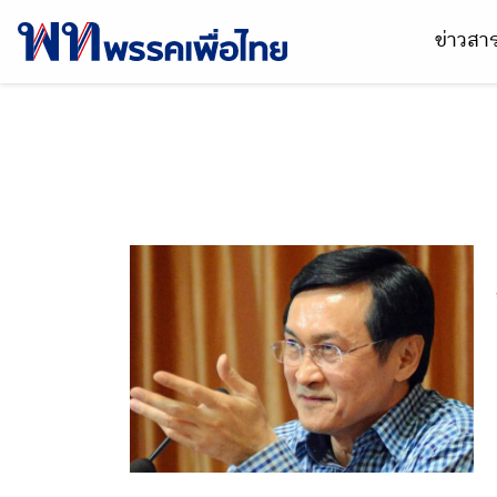
ข่าวส