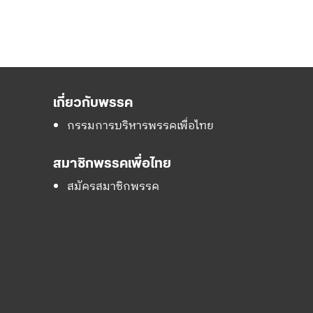
เกี่ยวกับพรรค
กรรมการบริหารพรรคเพื่อไทย
สมาชิกพรรคเพื่อไทย
สมัครสมาชิกพรรค