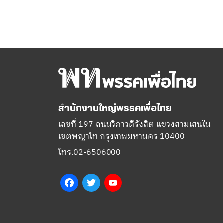
สำนักงานใหญ่พรรคเพื่อไทย
เลขที่ 197 ถนนวิภาวดีรังสิต แขวงสามเสนใน
เขตพญาไท กรุงเทพมหานคร 10400
โทร.02-6506000
Facebook
Twitter
YouTube