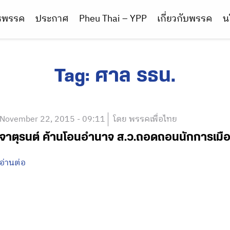
ารพรรค
ประกาศ
Pheu Thai – YPP
เกี่ยวกับพรรค
น
Tag:
ศาล รธน.
November 22, 2015 - 09:11
โดย พรรคเพื่อไทย
จาตุรนต์ ค้านโอนอำนาจ ส.ว.ถอดถอนนักการเมือ
อ่านต่อ