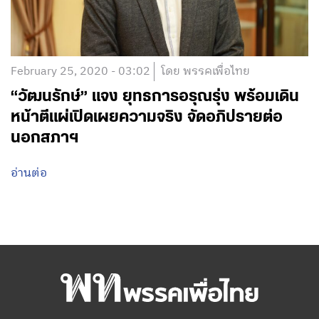
February 25, 2020 - 03:02
โดย พรรคเพื่อไทย
“วัฒนรักษ์” แจง ยุทธการอรุณรุ่ง พร้อมเดิน
หน้าตีแผ่เปิดเผยความจริง จัดอภิปรายต่อ
นอกสภาฯ
อ่านต่อ