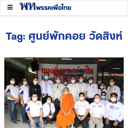
Tag:
ศูนย์พักคอย วัดสิงห์