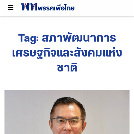
Tag:
สภาพัฒนาการ
เศรษฐกิจและสังคมแห่ง
ชาติ