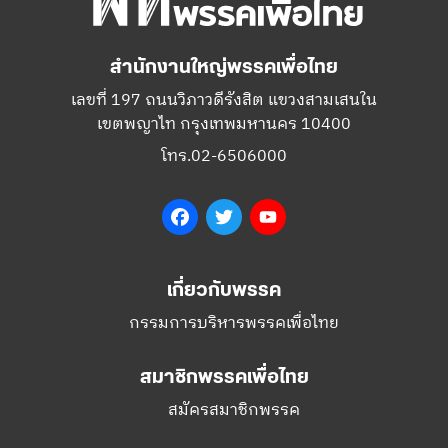
สำนักงานใหญ่พรรคเพื่อไทย
เลขที่ 197 ถนนวิภาวดีรังสิต แขวงสามเสนใน
เขตพญาไท กรุงเทพมหานคร 10400
โทร.02-6506000
Facebook
Twitter
YouTube
เกี่ยวกับพรรค
กรรมการบริหารพรรคเพื่อไทย
สมาชิกพรรคเพื่อไทย
สมัครสมาชิกพรรค