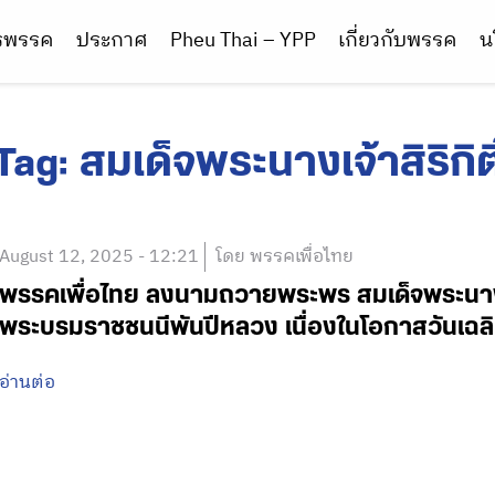
ารพรรค
ประกาศ
Pheu Thai – YPP
เกี่ยวกับพรรค
น
Tag:
สมเด็จพระนางเจ้าสิริกิติ
August 12, 2025 - 12:21
โดย พรรคเพื่อไทย
พรรคเพื่อไทย ลงนามถวายพระพร สมเด็จพระนางเจ้
พระบรมราชชนนีพันปีหลวง เนื่องในโอกาสวันเ
อ่านต่อ