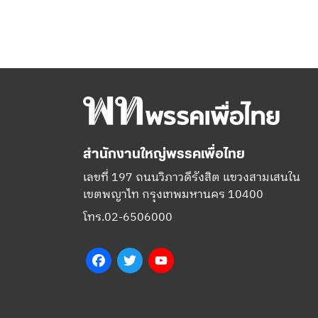
สำนักงานใหญ่พรรคเพื่อไทย
เลขที่ 197 ถนนวิภาวดีรังสิต แขวงสามเสนใน
เขตพญาไท กรุงเทพมหานคร 10400
โทร.02-6506000
Facebook
Twitter
YouTube