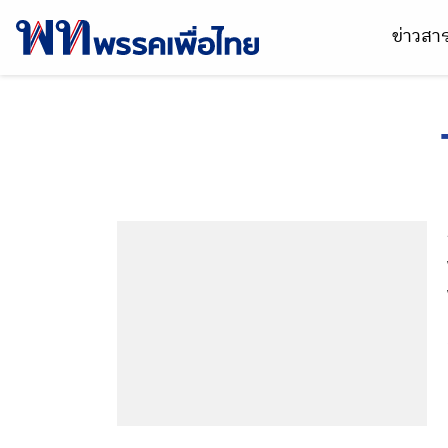
ข่าวส