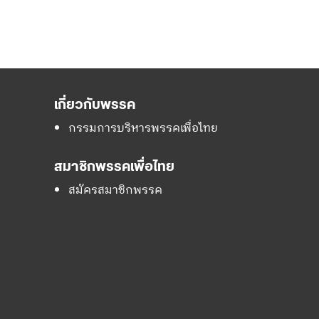
เกี่ยวกับพรรค
กรรมการบริหารพรรคเพื่อไทย
สมาชิกพรรคเพื่อไทย
สมัครสมาชิกพรรค