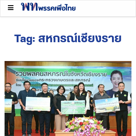
Tag:
สหกรณ์เชียงราย