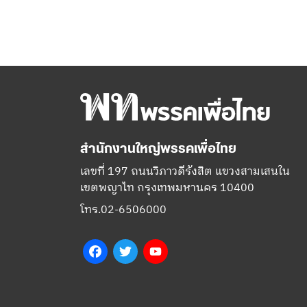
สำนักงานใหญ่พรรคเพื่อไทย
เลขที่ 197 ถนนวิภาวดีรังสิต แขวงสามเสนใน
เขตพญาไท กรุงเทพมหานคร 10400
โทร.02-6506000
Facebook
Twitter
YouTube