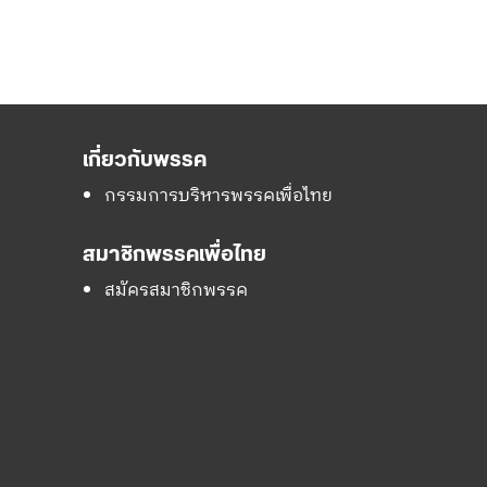
เกี่ยวกับพรรค
กรรมการบริหารพรรคเพื่อไทย
สมาชิกพรรคเพื่อไทย
สมัครสมาชิกพรรค