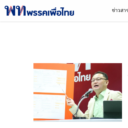
ข่าวส