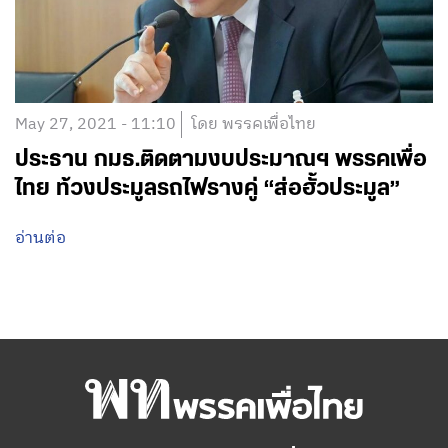
May 27, 2021 - 11:10
โดย พรรคเพื่อไทย
ประธาน กมธ.ติดตามงบประมาณฯ พรรคเพื่อ
ไทย ท้วงประมูลรถไฟรางคู่ “ส่อฮั้วประมูล”
อ่านต่อ