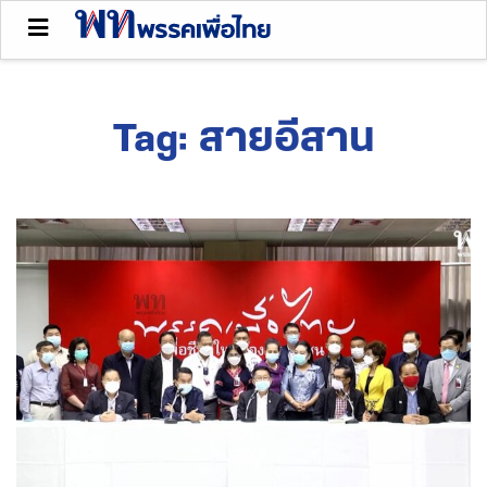
Tag:
สายอีสาน